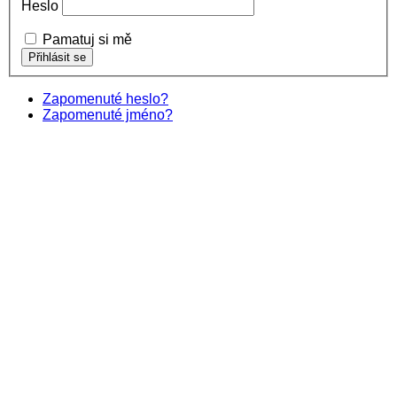
Heslo
Pamatuj si mě
Zapomenuté heslo?
Zapomenuté jméno?