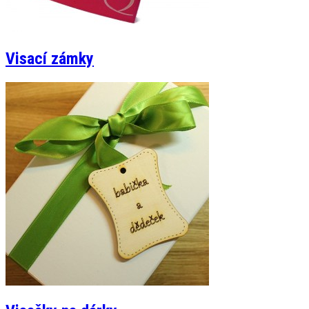
Visací zámky