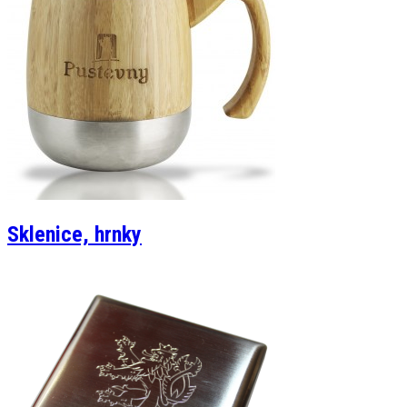
Sklenice, hrnky