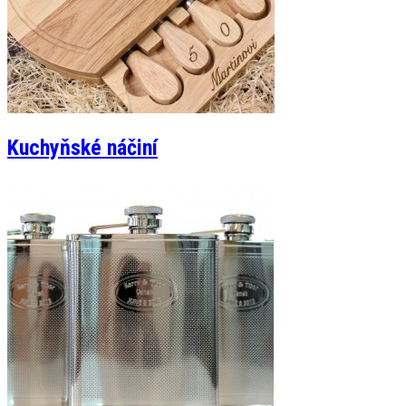
Kuchyňské náčiní