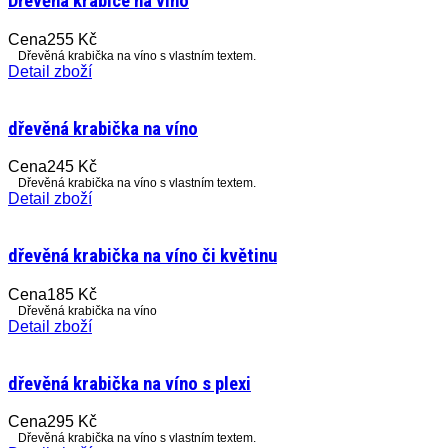
Dřevěná krabice na víno
Cena
255 Kč
Dřevěná krabička na víno s vlastním textem.
Detail zboží
dřevěná krabička na víno
Cena
245 Kč
Dřevěná krabička na víno s vlastním textem.
Detail zboží
dřevěná krabička na víno či květinu
Cena
185 Kč
Dřevěná krabička na víno
Detail zboží
dřevěná krabička na víno s plexi
Cena
295 Kč
Dřevěná krabička na víno s vlastním textem.