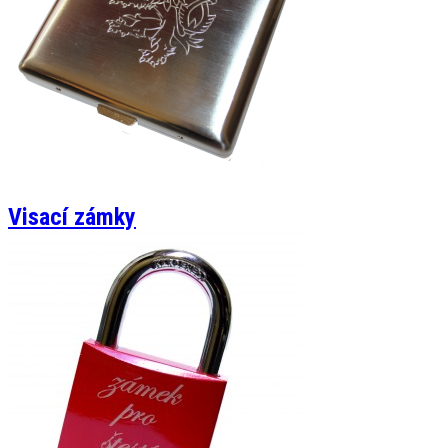
Visací zámky