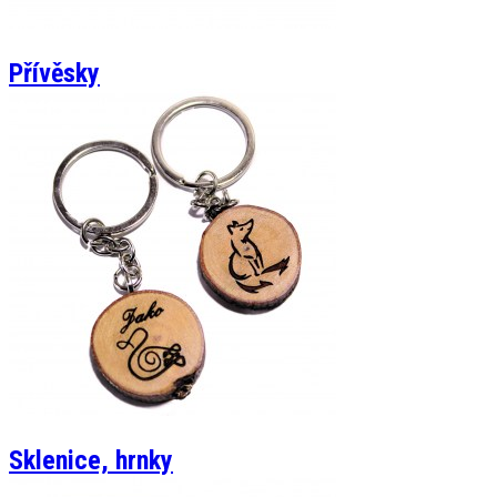
Přívěsky
Sklenice, hrnky