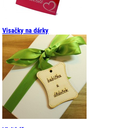
Visačky na dárky