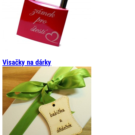
Visačky na dárky