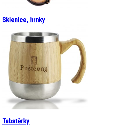
Sklenice, hrnky
Tabatěrky