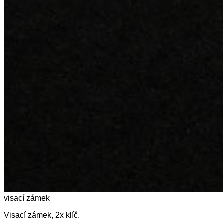
visací zámek
Visací zámek, 2x klíč.