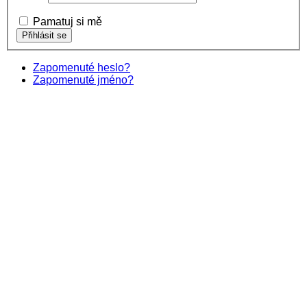
Pamatuj si mě
Zapomenuté heslo?
Zapomenuté jméno?