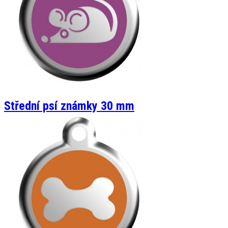
Střední psí známky 30 mm