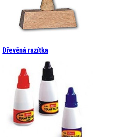
Dřevěná razítka