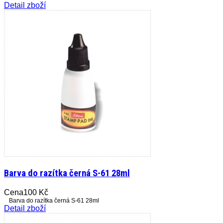
Detail zboží
Barva do razítka černá S-61 28ml
Cena
100 Kč
Barva do razítka černá S-61 28ml
Detail zboží